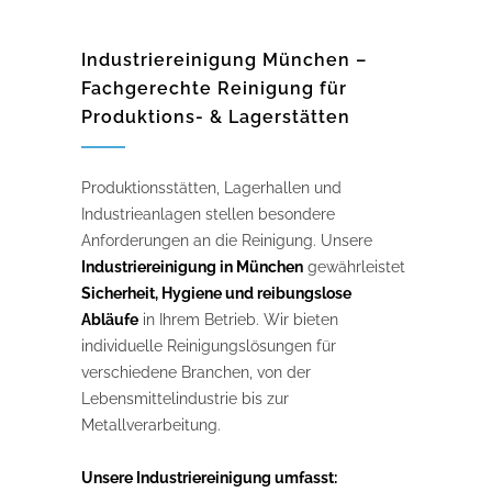
Industriereinigung München –
Fachgerechte Reinigung für
Produktions- & Lagerstätten
Produktionsstätten, Lagerhallen und
Industrieanlagen stellen besondere
Anforderungen an die Reinigung. Unsere
Industriereinigung in München
gewährleistet
Sicherheit, Hygiene und reibungslose
Abläufe
in Ihrem Betrieb. Wir bieten
individuelle Reinigungslösungen für
verschiedene Branchen, von der
Lebensmittelindustrie bis zur
Metallverarbeitung.
Unsere Industriereinigung umfasst: