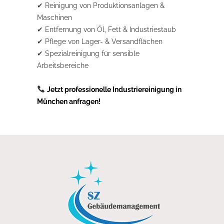
✔ Reinigung von Produktionsanlagen &
Maschinen
✔ Entfernung von Öl, Fett & Industriestaub
✔ Pflege von Lager- & Versandflächen
✔ Spezialreinigung für sensible
Arbeitsbereiche
Jetzt professionelle Industriereinigung in
München anfragen!