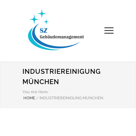
INDUSTRIEREINIGUNG
MÜNCHEN
You Are Here:
HOME
/
INDUSTRIEREINIGUNG MÜNCHEN